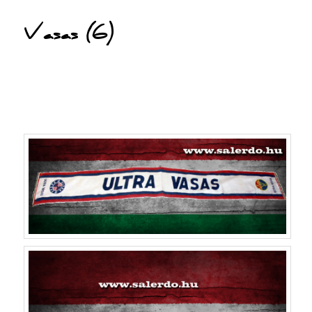
Vasas (6)