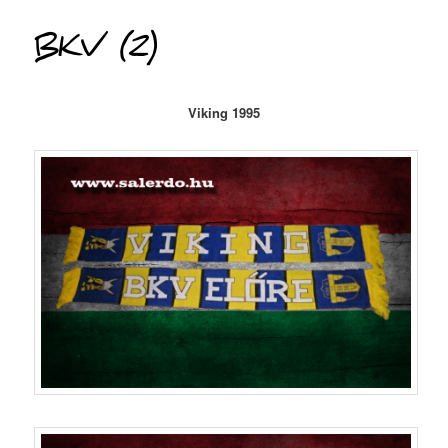
BKV (2)
Viking 1995