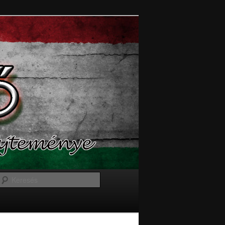
Keresés